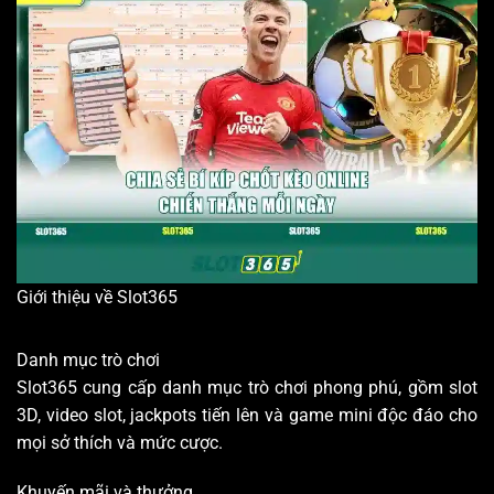
Giới thiệu về Slot365
Danh mục trò chơi
Slot365 cung cấp danh mục trò chơi phong phú, gồm slot
3D, video slot, jackpots tiến lên và game mini độc đáo cho
mọi sở thích và mức cược.
Khuyến mãi và thưởng