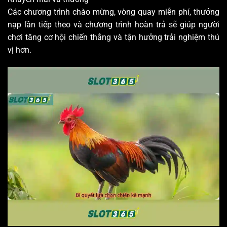
Các chương trình chào mừng, vòng quay miễn phí, thưởng
nạp lần tiếp theo và chương trình hoàn trả sẽ giúp người
chơi tăng cơ hội chiến thắng và tận hưởng trải nghiệm thú
vị hơn.