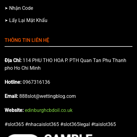
Nhận Code
Lấy Lại Mật Khẩu
THÔNG TIN LIÊN HỆ
Địa Chỉ:
114 PHU THO HOA P. PTH Quan Tan Phu Thanh
pho Ho Chi Minh
Hotline:
0967316136
Email:
888slot@wettingblog.com
Website:
edinburghcbdoil.co.uk
#slot365 #nhacaislot365 #slot365legal #taislot365