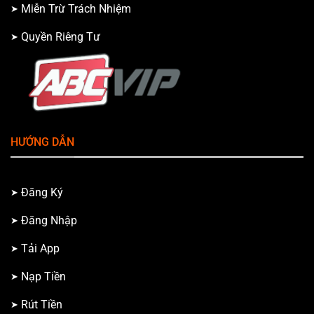
Miễn Trừ Trách Nhiệm
Quyền Riêng Tư
HƯỚNG DẪN
Đăng Ký
Đăng Nhập
Tải App
Nạp Tiền
Rút Tiền