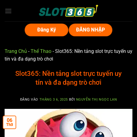
Bỏ
qua
nội
dung
Đăng Ký
ĐĂNG NHẬP
Trang Chủ
-
Thể Thao
-
Slot365: Nền tảng slot trực tuyến uy
tín và đa dạng trò chơi
Slot365: Nền tảng slot trực tuyến uy
tín và đa dạng trò chơi
ĐĂNG VÀO
THÁNG 3 6, 2025
BỞI
NGUYỄN THỊ NGỌC LAN
06
Th3