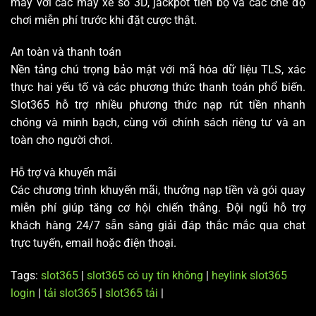
may với các máy xè số 3D, jackpot tiến bộ và các chế độ
chơi miễn phí trước khi đặt cược thật.
An toàn và thanh toán
Nền tảng chú trọng bảo mật với mã hóa dữ liệu TLS, xác
thực hai yếu tố và các phương thức thanh toán phổ biến.
Slot365 hỗ trợ nhiều phương thức nạp rút tiền nhanh
chóng và minh bạch, cùng với chính sách riêng tư và an
toàn cho người chơi.
Hỗ trợ và khuyến mãi
Các chương trình khuyến mãi, thưởng nạp tiền và gói quay
miễn phí giúp tăng cơ hội chiến thắng. Đội ngũ hỗ trợ
khách hàng 24/7 sẵn sàng giải đáp thắc mắc qua chat
trực tuyến, email hoặc điện thoại.
Tags:
slot365
|
slot365 có uy tín không
|
heylink slot365
login
|
tải slot365
|
slot365 tải
|