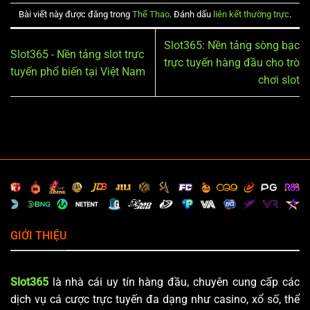
Bài viết này được đăng trong
Thể Thao
. Đánh dấu
liên kết thường trực
.
Slot365: Nền tảng sòng bạc
Slot365 - Nền tảng slot trực
trực tuyến hàng đầu cho trò
tuyến phổ biến tại Việt Nam
chơi slot
GIỚI THIỆU
Slot365
là nhà cái uy tín hàng đầu, chuyên cung cấp các
dịch vụ cá cược trực tuyến đa dạng như casino, xổ số, thể