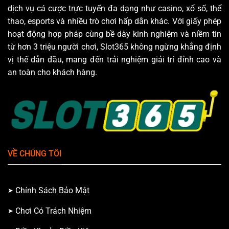
dịch vụ cá cược trực tuyến đa dạng như casino, xổ số, thể
thao, esports và nhiều trò chơi hấp dẫn khác. Với giấy phép
hoạt động hợp pháp cùng bề dày kinh nghiệm và niềm tin
từ hơn 3 triệu người chơi, Slot365 không ngừng khẳng định
vị thế dẫn đầu, mang đến trải nghiệm giải trí đỉnh cao và
an toàn cho khách hàng.
VỀ CHÚNG TÔI
Chính Sách Bảo Mật
Chơi Có Trách Nhiệm