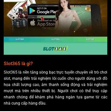
Slot365 là gì?
Slot365 là nền tảng sòng bạc trực tuyến chuyên về trò chơi
slot, mang đến trải nghiệm lôi cuốn cho người dùng với đồ
họa chất lượng cao, âm thanh sống động và trải nghiệm
mượt mà trên nhiều thiết bị. Người chơi có thể truy cập
nhanh chóng để khám phá hàng ngàn tựa game từ các
nhà cung cấp hàng đầu.