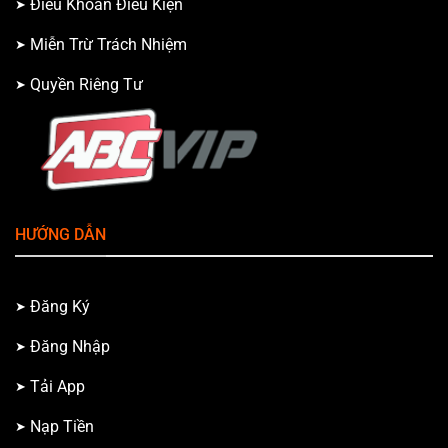
Điều Khoản Điều Kiện
Miễn Trừ Trách Nhiệm
Quyền Riêng Tư
HƯỚNG DẪN
Đăng Ký
Đăng Nhập
Tải App
Nạp Tiền