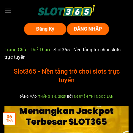
Bỏ
qua
nội
dung
Đăng Ký
ĐĂNG NHẬP
Trang Chủ
-
Thể Thao
-
Slot365 - Nền tảng trò chơi slots
trực tuyến
Slot365 - Nền tảng trò chơi slots trực
tuyến
ĐĂNG VÀO
THÁNG 3 6, 2025
BỞI
NGUYỄN THỊ NGỌC LAN
06
Th3