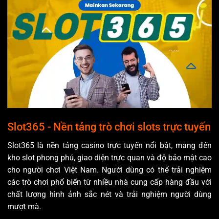
Slot365 - Nền tảng trò chơi slots trực tuyến
Slot365 là nền tảng casino trực tuyến nổi bật, mang đến
kho slot phong phú, giao diện trực quan và độ bảo mật cao
cho người chơi Việt Nam. Người dùng có thể trải nghiệm
các trò chơi phổ biến từ nhiều nhà cung cấp hàng đầu với
chất lượng hình ảnh sắc nét và trải nghiệm người dùng
mượt mà.