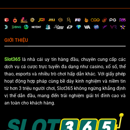
GIỚI THIỆU
Slot365
là nhà cái uy tín hàng đầu, chuyên cung cấp các
dịch vụ cá cược trực tuyến đa dạng như casino, xổ số, thể
thao, esports và nhiều trò chơi hấp dẫn khác. Với giấy phép
hoạt động hợp pháp cùng bề dày kinh nghiệm và niềm tin
từ hơn 3 triệu người chơi, Slot365 không ngừng khẳng định
vị thế dẫn đầu, mang đến trải nghiệm giải trí đỉnh cao và
an toàn cho khách hàng.