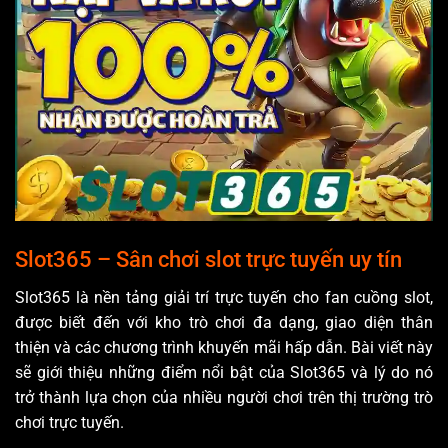
Slot365 – Sân chơi slot trực tuyến uy tín
Slot365 là nền tảng giải trí trực tuyến cho fan cuồng slot,
được biết đến với kho trò chơi đa dạng, giao diện thân
thiện và các chương trình khuyến mãi hấp dẫn. Bài viết này
sẽ giới thiệu những điểm nổi bật của Slot365 và lý do nó
trở thành lựa chọn của nhiều người chơi trên thị trường trò
chơi trực tuyến.