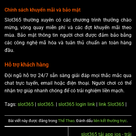
Chính sách khuyến mãi và bảo mật
Slot365 thường xuyên có các chương trình thưởng chào
mừng, vòng quay miễn phí và các đợt khuyến mãi theo
mùa. Bảo mật thông tin người chơi được đảm bảo bằng
các công nghệ mã hóa và tuân thủ chuẩn an toàn hàng
đầu.
Hỗ trợ khách hàng
Đội ngũ hỗ trợ 24/7 sẵn sàng giải đáp mọi thắc mắc qua
chat trực tuyến, email hoặc điện thoại. Người chơi có thể
nhận trợ giúp nhanh chóng để có trải nghiệm liền mạch.
Tags:
slot365
|
slot365.
|
slot365 login link
|
link Slot365
|
Bài viết này được đăng trong
Thể Thao
. Đánh dấu
liên kết thường trực
.
slot365 tải app ios - trải