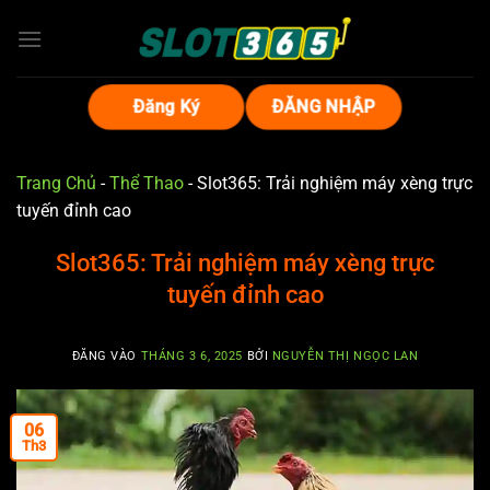
Bỏ
qua
nội
dung
Đăng Ký
ĐĂNG NHẬP
Trang Chủ
-
Thể Thao
-
Slot365: Trải nghiệm máy xèng trực
tuyến đỉnh cao
Slot365: Trải nghiệm máy xèng trực
tuyến đỉnh cao
ĐĂNG VÀO
THÁNG 3 6, 2025
BỞI
NGUYỄN THỊ NGỌC LAN
06
Th3