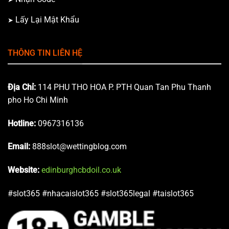
Lấy Lại Mật Khẩu
THÔNG TIN LIÊN HỆ
Địa Chỉ:
114 PHU THO HOA P. PTH Quan Tan Phu Thanh
pho Ho Chi Minh
Hotline:
0967316136
Email:
888slot@wettingblog.com
Website:
edinburghcbdoil.co.uk
#slot365 #nhacaislot365 #slot365legal #taislot365