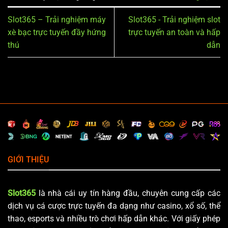
Slot365 – Trải nghiệm máy
Slot365 - Trải nghiệm slot
xè bạc trực tuyến đầy hứng
trực tuyến an toàn và hấp
thú
dẫn
GIỚI THIỆU
Slot365
là nhà cái uy tín hàng đầu, chuyên cung cấp các
dịch vụ cá cược trực tuyến đa dạng như casino, xổ số, thể
thao, esports và nhiều trò chơi hấp dẫn khác. Với giấy phép