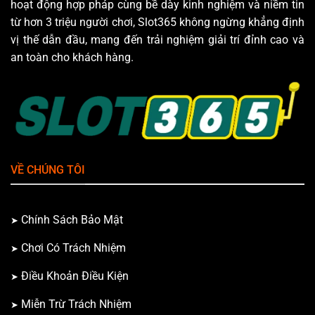
hoạt động hợp pháp cùng bề dày kinh nghiệm và niềm tin
từ hơn 3 triệu người chơi, Slot365 không ngừng khẳng định
vị thế dẫn đầu, mang đến trải nghiệm giải trí đỉnh cao và
an toàn cho khách hàng.
VỀ CHÚNG TÔI
Chính Sách Bảo Mật
Chơi Có Trách Nhiệm
Điều Khoản Điều Kiện
Miễn Trừ Trách Nhiệm