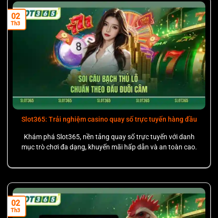
02
Th3
Slot365: Trải nghiệm casino quay số trực tuyến hàng đầu
Khám phá Slot365, nền tảng quay số trực tuyến với danh
mục trò chơi đa dạng, khuyến mãi hấp dẫn và an toàn cao.
02
Th3