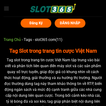
Bỏ
qua
nội
dung
Đăng Ký
ĐĂNG NHẬP
Trang Chủ
-
Tags
-
slot365 com(11)
Tag Slot trong trang tin cược Việt Nam
Tag slot trong trang tin cược Việt Nam tập trung vào bài
viết và phân tích liên quan đến máy slot và các sản phẩm
quay số trực tuyến, giúp độc giả có khung nhìn về cách
thức hoạt động, giải thưởng và xu hướng thị trường. Người
đọc thường dùng tag này tham khảo thông tin về RTP, biến
động ngân sách và mức độ cạnh tranh giữa các nhà cung
cấp nội dung liên quan cược. Trong bối cảnh kèo nhà cái,
tỷ lệ bóng đá và soi kèo, tag giúp phân biệt nội dung liên