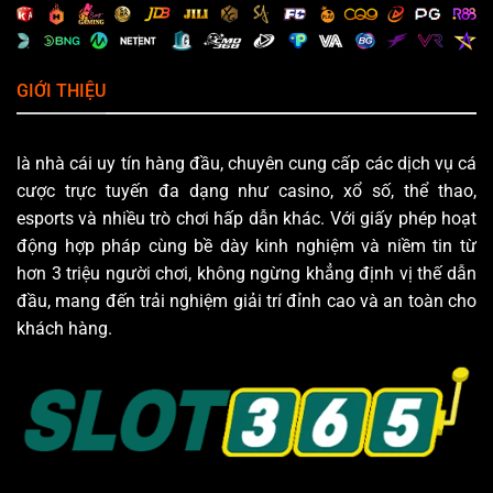
GIỚI THIỆU
là nhà cái uy tín hàng đầu, chuyên cung cấp các dịch vụ cá
cược trực tuyến đa dạng như casino, xổ số, thể thao,
esports và nhiều trò chơi hấp dẫn khác. Với giấy phép hoạt
động hợp pháp cùng bề dày kinh nghiệm và niềm tin từ
hơn 3 triệu người chơi, không ngừng khẳng định vị thế dẫn
đầu, mang đến trải nghiệm giải trí đỉnh cao và an toàn cho
khách hàng.