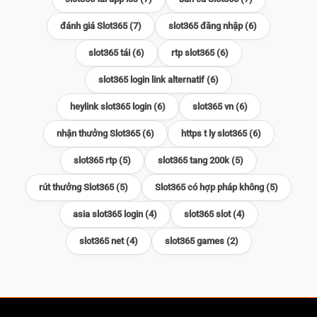
đánh giá Slot365 (7)
slot365 đăng nhập (6)
slot365 tái (6)
rtp slot365 (6)
slot365 login link alternatif (6)
heylink slot365 login (6)
slot365 vn (6)
nhận thưởng Slot365 (6)
https t ly slot365 (6)
slot365 rtp (5)
slot365 tang 200k (5)
rút thưởng Slot365 (5)
Slot365 có hợp pháp không (5)
asia slot365 login (4)
slot365 slot (4)
slot365 net (4)
slot365 games (2)