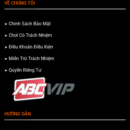
VỀ CHÚNG TÔI
Chính Sách Bảo Mật
Chơi Có Trách Nhiệm
Điều Khoản Điều Kiện
Miễn Trừ Trách Nhiệm
Quyền Riêng Tư
HƯỚNG DẪN