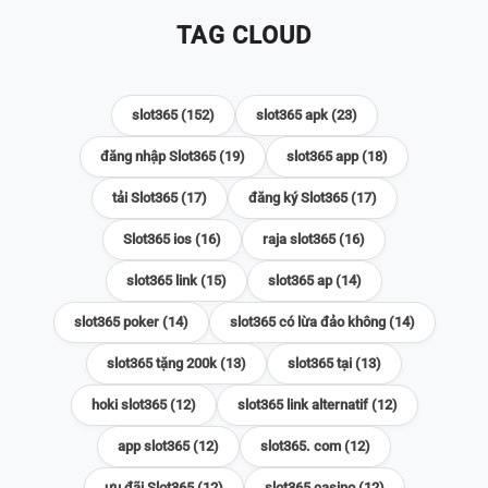
TAG CLOUD
slot365 (152)
slot365 apk (23)
đăng nhập Slot365 (19)
slot365 app (18)
tải Slot365 (17)
đăng ký Slot365 (17)
Slot365 ios (16)
raja slot365 (16)
slot365 link (15)
slot365 ap (14)
slot365 poker (14)
slot365 có lừa đảo không (14)
slot365 tặng 200k (13)
slot365 tại (13)
hoki slot365 (12)
slot365 link alternatif (12)
app slot365 (12)
slot365. com (12)
ưu đãi Slot365 (12)
slot365 casino (12)