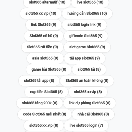
slot365 alternatif (10)
live slot365 (10)
slot365 xx vip (10)
hướng dẫn Slot365 (10)
link Slot365 (9)
slot365 login link (9)
Slot365 nổ hũ (9)
giftcode Slot365 (9)
Slot365 rút tiền (9)
slot game Slot365 (9)
asia slot365 (9)
tải app slot365 (9)
game bài Slot365 (8)
slot365 tải (8)
slot365 tải app (8)
Slot365 an toàn không (8)
nạp tiền Slot365 (8)
slot365 xxvip (8)
slot365 tảng 200k (8)
link dự phòng Slot365 (8)
code Slot365 mới nhất (8)
nhà cái Slot365 (8)
slot365 xx.vip (8)
live slot365 login (7)