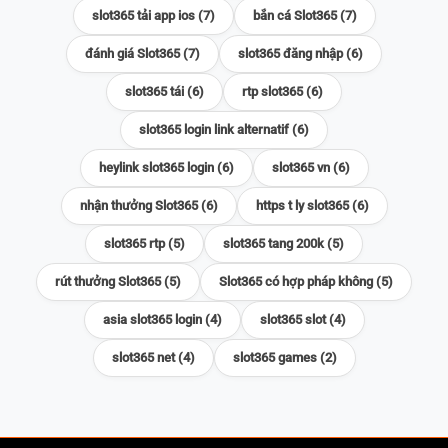
slot365 tải app ios (7)
bắn cá Slot365 (7)
đánh giá Slot365 (7)
slot365 đăng nhập (6)
slot365 tái (6)
rtp slot365 (6)
slot365 login link alternatif (6)
heylink slot365 login (6)
slot365 vn (6)
nhận thưởng Slot365 (6)
https t ly slot365 (6)
slot365 rtp (5)
slot365 tang 200k (5)
rút thưởng Slot365 (5)
Slot365 có hợp pháp không (5)
asia slot365 login (4)
slot365 slot (4)
slot365 net (4)
slot365 games (2)