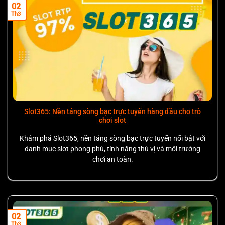
02
Th3
Slot365: Nền tảng sòng bạc trực tuyến hàng đầu cho trò
chơi slot
Khám phá Slot365, nền tảng sòng bạc trực tuyến nổi bật với
danh mục slot phong phú, tính năng thú vị và môi trường
chơi an toàn.
02
Th3