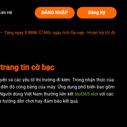
ĐĂNG NHẬP
Đăng Ký
Liên Hệ
̣ng ngay 8.888K 💥 Mỗi ngày tích lũy nạp - Hoàn trả tối đa 8.888K 💥 
 trang tin cờ bạc
uyến và các yếu tố thị trường đi kèm. Trong nhận thức của
quan đến độ công bằng của máy. Ứng dụng phổ biến bao gồm
. Người dùng Việt Nam thường liên kết
slot365 slot
với các
i là hướng dẫn chơi hay đảm bảo kết quả.