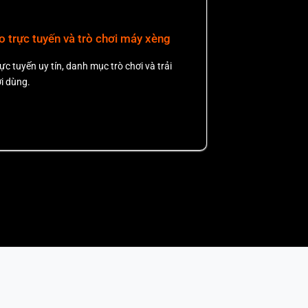
o trực tuyến và trò chơi máy xèng
c tuyến uy tín, danh mục trò chơi và trải
i dùng.