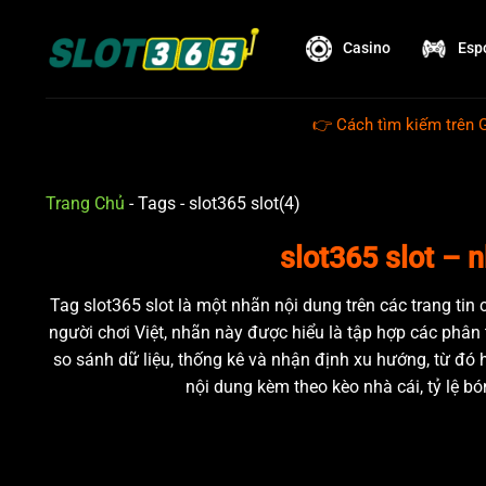
Bỏ
qua
Casino
Esp
nội
dung
👉 Cách tìm kiếm trên Google: slot
Trang Chủ
-
Tags
-
slot365 slot(4)
slot365 slot – n
Tag slot365 slot là một nhãn nội dung trên các trang tin
người chơi Việt, nhãn này được hiểu là tập hợp các phân
so sánh dữ liệu, thống kê và nhận định xu hướng, từ đó h
nội dung kèm theo kèo nhà cái, tỷ lệ bó