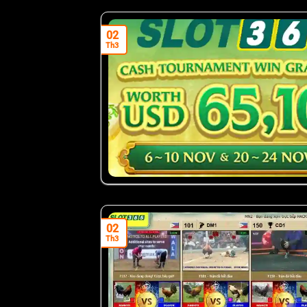
02
Th3
02
Th3