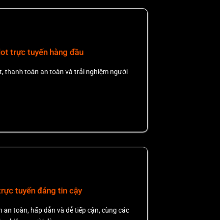
lot trực tuyến hàng đầu
t, thanh toán an toàn và trải nghiệm người
trực tuyến đáng tin cậy
n an toàn, hấp dẫn và dễ tiếp cận, cùng các