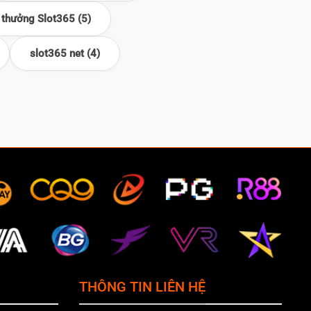
t thưởng Slot365 (5)
slot365 net (4)
THÔNG TIN LIÊN HỆ