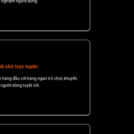
ải nghiệm người dùng.
ề slot trực tuyến
n hàng đầu với hàng ngàn trò chơi, khuyến
 người dùng tuyệt vời.